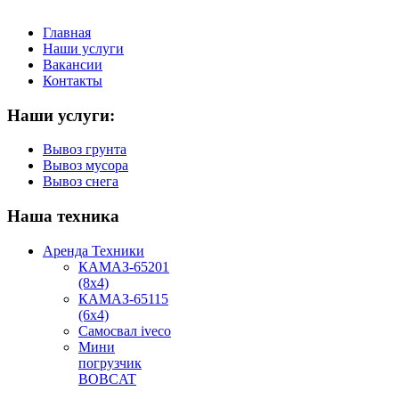
Главная
Наши услуги
Вакансии
Контакты
Наши услуги:
Вывоз грунта
Вывоз мусора
Вывоз снега
Наша техника
Аренда Техники
КАМАЗ-65201
(8х4)
КАМАЗ-65115
(6х4)
Самосвал iveco
Мини
погрузчик
BOBCAT