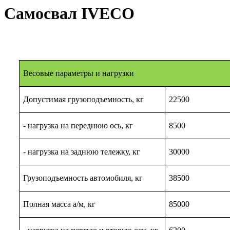
Самосвал IVECO
Весовые параметры и нагрузки
Допустимая грузоподъемность, кг
22500
- нагрузка на переднюю ось, кг
8500
- нагрузка на заднюю тележку, кг
30000
Грузоподъемность автомобиля, кг
38500
Полная масса а/м, кг
85000